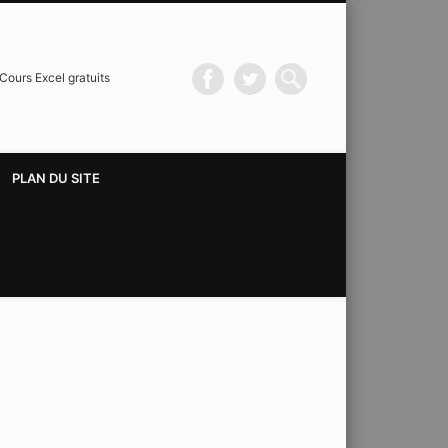
Cours Excel gratuits
PLAN DU SITE