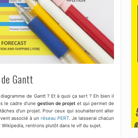
 de Gantt
diagramme de Gantt ? Et à quoi ça sert ? Eh bien il
ans le cadre d'une
gestion de projet
et qui permet de
 tâches d'un projet. Pour ceux qui souhaiteront aller
uvent associé à un
réseau PERT
. Je laisserai chacun
Wikipedia, rentrons plutôt dans le vif du sujet.