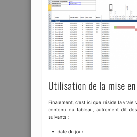
Utilisation de la mise e
Finalement, c'est ici que réside la vrai
contenu du tableau, autrement dit des
suivants :
date du jour