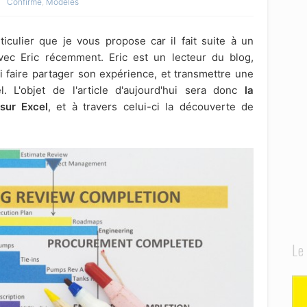
Confirmé
,
Modèles
ticulier que je vous propose car il fait suite à un
avec Eric récemment. Eric est un lecteur du blog,
si faire partager son expérience, et transmettre une
 L'objet de l'article d'aujourd'hui sera donc
la
sur Excel
, et à travers celui-ci la découverte de
Le