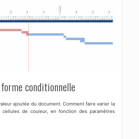
n forme conditionnelle
e valeur ajoutée du document. Comment faire varier la
 cellules de couleur, en fonction des paramètres