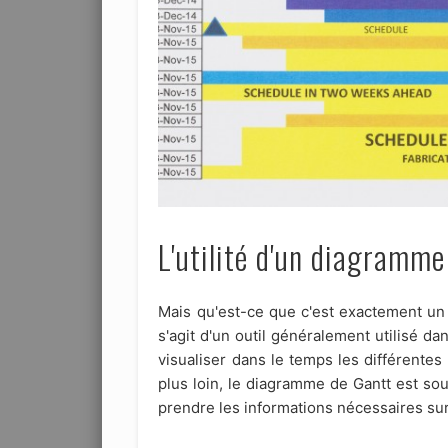
L'utilité d'un diagramme
Mais qu'est-ce que c'est exactement un 
s'agit d'un outil généralement utilisé d
visualiser dans le temps les différentes
plus loin, le diagramme de Gantt est so
prendre les informations nécessaires sur 