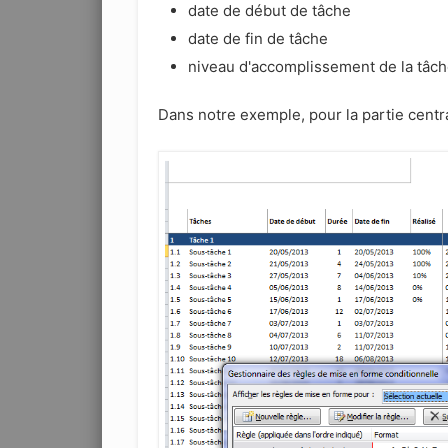
date de début de tâche
date de fin de tâche
niveau d'accomplissement de la tâc
Dans notre exemple, pour la partie centra