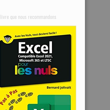
 livre que nous recommandons