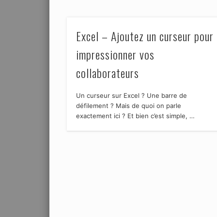
Excel – Ajoutez un curseur pour
impressionner vos
collaborateurs
Un curseur sur Excel ? Une barre de
défilement ? Mais de quoi on parle
exactement ici ? Et bien c’est simple, …