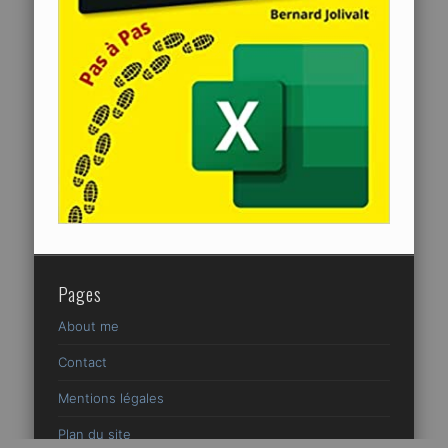
Pages
About me
Contact
Mentions légales
Plan du site