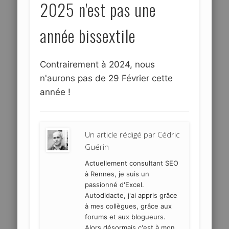
2025 n'est pas une
année bissextile
Contrairement à 2024, nous
n'aurons pas de 29 Février cette
année !
Un article rédigé par
Cédric
Guérin
Actuellement consultant SEO
à Rennes, je suis un
passionné d'Excel.
Autodidacte, j'ai appris grâce
à mes collègues, grâce aux
forums et aux blogueurs.
Alors désormais c'est à mon