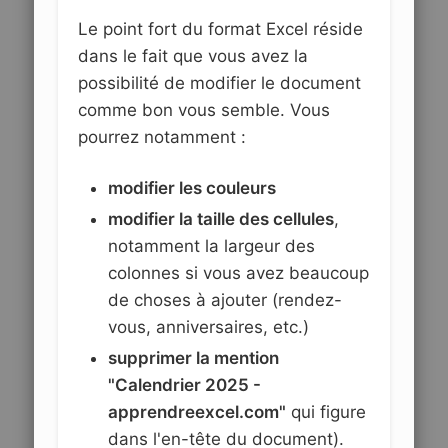
Le point fort du format Excel réside
dans le fait que vous avez la
possibilité de modifier le document
comme bon vous semble. Vous
pourrez notamment :
modifier les couleurs
modifier la taille des cellules
,
notamment la largeur des
colonnes si vous avez beaucoup
de choses à ajouter (rendez-
vous, anniversaires, etc.)
supprimer la mention
"Calendrier 2025 -
apprendreexcel.com"
qui figure
dans l'en-tête du document).