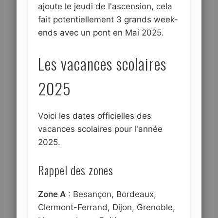
ajoute le jeudi de l'ascension, cela
fait potentiellement 3 grands week-
ends avec un pont en Mai 2025.
Les vacances scolaires
2025
Voici les dates officielles des
vacances scolaires pour l'année
2025.
Rappel des zones
Zone A
: Besançon, Bordeaux,
Clermont-Ferrand, Dijon, Grenoble,