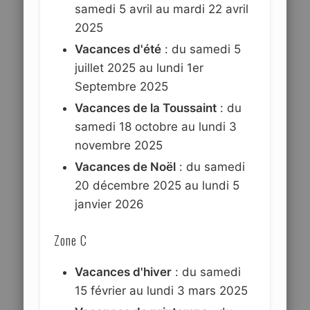
samedi 5 avril au mardi 22 avril
2025
Vacances d'été
: du samedi 5
juillet 2025 au lundi 1er
Septembre 2025
Vacances de la Toussaint
: du
samedi 18 octobre au lundi 3
novembre 2025
Vacances de Noël
: du samedi
20 décembre 2025 au lundi 5
janvier 2026
Zone C
Vacances d'hiver
: du samedi
15 février au lundi 3 mars 2025