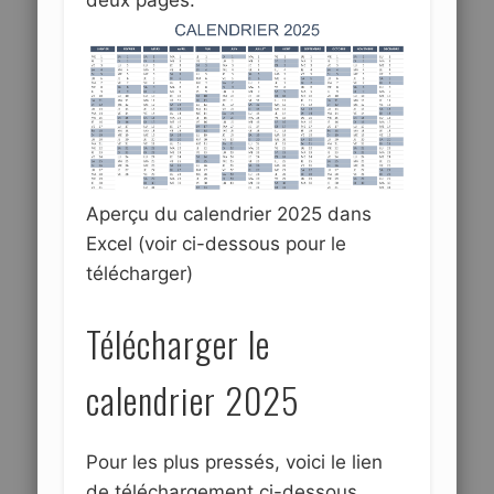
Aperçu du calendrier 2025 dans
Excel (voir ci-dessous pour le
télécharger)
Télécharger le
calendrier 2025
Pour les plus pressés, voici le lien
de téléchargement ci-dessous.