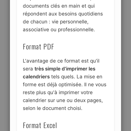
documents clés en main et qui
répondent aux besoins quotidiens
de chacun : vie personnelle,
associative ou professionnelle.
Format PDF
L'avantage de ce format est qu'il
sera
très simple d'imprimer les
calendriers
tels quels. La mise en
forme est déjà optimisée. Il ne vous
reste plus qu'à imprimer votre
calendrier sur une ou deux pages,
selon le document choisi.
Format Excel