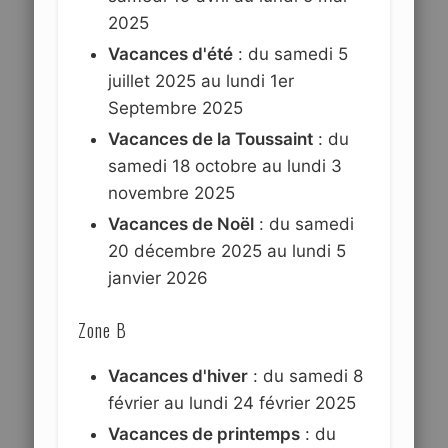
2025
Vacances d'été
: du samedi 5
juillet 2025 au lundi 1er
Septembre 2025
Vacances de la Toussaint
: du
samedi 18 octobre au lundi 3
novembre 2025
Vacances de Noël
: du samedi
20 décembre 2025 au lundi 5
janvier 2026
Zone B
Vacances d'hiver
: du samedi 8
février au lundi 24 février 2025
Vacances de printemps
: du