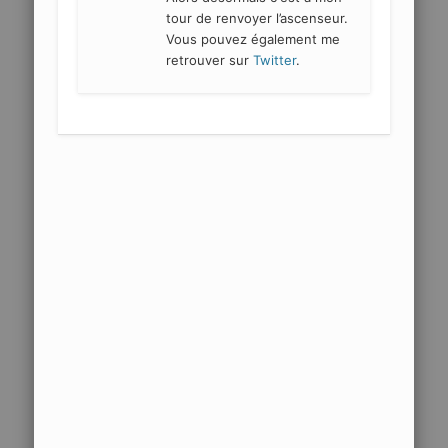
tour de renvoyer l’ascenseur.
Vous pouvez également me
retrouver sur
Twitter
.