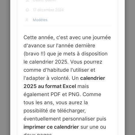
17 décembre 2024
Modèles
Cette année, c'est avec une journée
d'avance sur l'année dernière
(bravo !!) que je mets à disposition
le calendrier 2025. Vous pourrez
comme d'habitude l'utiliser et
l'adapter à volonté. Un
calendrier
2025 au format Excel
mais
également PDF et PNG. Comme
tous les ans, vous aurez la
possibilité de télécharger,
éventuellement personnaliser puis
imprimer ce calendrier
sur une ou
deux pages.