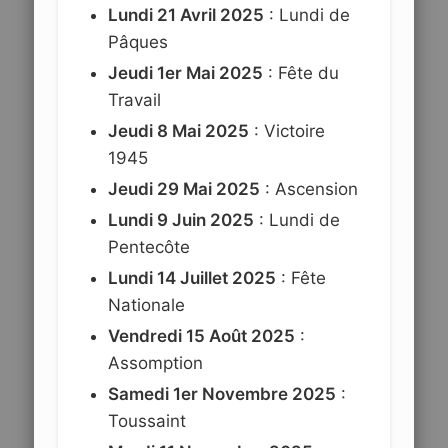
Lundi 21 Avril 2025
: Lundi de
Pâques
Jeudi 1er Mai 2025
: Fête du
Travail
Jeudi 8 Mai 2025
: Victoire
1945
Jeudi 29 Mai 2025
: Ascension
Lundi 9 Juin 2025
: Lundi de
Pentecôte
Lundi 14 Juillet 2025
: Fête
Nationale
Vendredi 15 Août 2025
:
Assomption
Samedi 1er Novembre 2025
:
Toussaint