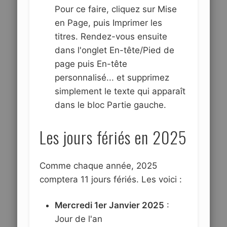
Pour ce faire, cliquez sur Mise
en Page, puis Imprimer les
titres. Rendez-vous ensuite
dans l'onglet En-tête/Pied de
page puis En-tête
personnalisé... et supprimez
simplement le texte qui apparaît
dans le bloc Partie gauche.
Les jours fériés en 2025
Comme chaque année, 2025
comptera 11 jours fériés. Les voici :
Mercredi 1er Janvier 2025
:
Jour de l'an