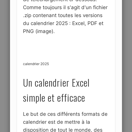
Comme toujours il s'agit d'un fichier
.zip contenant toutes les versions
du calendrier 2025 : Excel, PDF et
PNG (image).
calendrier 2025
Un calendrier Excel
simple et efficace
Le but de ces différents formats de
calendrier est de mettre à la
disposition de tout le monde, des