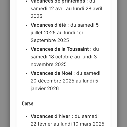
Vacances de printemps
: du
samedi 12 avril au lundi 28 avril
2025
Vacances d'été
: du samedi 5
juillet 2025 au lundi 1er
Septembre 2025
Vacances de la Toussaint
: du
samedi 18 octobre au lundi 3
novembre 2025
Vacances de Noël
: du samedi
20 décembre 2025 au lundi 5
janvier 2026
Corse
Vacances d'hiver
: du samedi
22 février au lundi 10 mars 2025