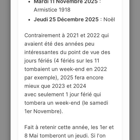
Mardi 11 Novembre 2025
:
Armistice 1918
Jeudi 25 Décembre 2025
: Noël
Contrairement à 2021 et 2022 qui
avaient été des années peu
intéressantes du point de vue des
jours fériés (4 fériés sur les 11
tombaient un week-end en 2022
par exemple), 2025 fera encore
mieux que 2023 et 2024
avec seulement 1 jour férié qui
tombera un week-end (le samedi
1er Novembre).
Fait à retenir cette année, les 1er et
8 Mai tomberont un jeudi. Si l'on