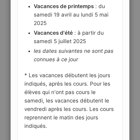
Vacances de printemps
: du
samedi 19 avril au lundi 5 mai
2025
Vacances d'été
: à partir du
samedi 5 juillet 2025
les dates suivantes ne sont pas
connues à ce jour
* Les vacances débutent les jours
indiqués, après les cours. Pour les
élèves qui n'ont pas cours le
samedi, les vacances débutent le
vendredi après les cours. Les cours
reprennent le matin des jours
indiqués.