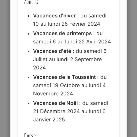
Zone C
Vacances d'hiver
: du samedi
10 au lundi 26 Février 2024
Vacances de printemps
: du
samedi 6 au lundi 22 Avril 2024
Vacances d'été
: du samedi 6
Juillet au lundi 2 Septembre
2024
Vacances de la Toussaint
: du
samedi 19 Octobre au lundi 4
Novembre 2024
Vacances de Noël
: du samedi
21 Décembre 2024 au lundi 6
Janvier 2025
Corse