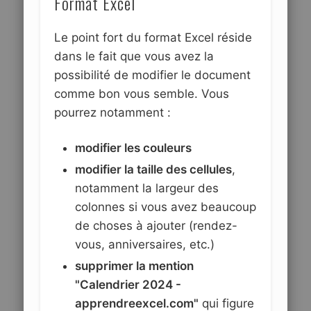
Format Excel
Le point fort du format Excel réside
dans le fait que vous avez la
possibilité de modifier le document
comme bon vous semble. Vous
pourrez notamment :
modifier les couleurs
modifier la taille des cellules
,
notamment la largeur des
colonnes si vous avez beaucoup
de choses à ajouter (rendez-
vous, anniversaires, etc.)
supprimer la mention
"Calendrier 2024 -
apprendreexcel.com"
qui figure