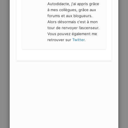
Autodidacte, j'ai appris grâce
à mes collègues, grâce aux
forums et aux blogueurs.
Alors désormais c'est à mon
tour de renvoyer l’ascenseur.
Vous pouvez également me
retrouver sur
Twitter
.