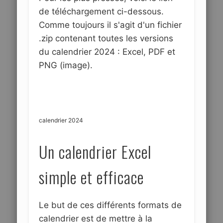
de téléchargement ci-dessous.
Comme toujours il s'agit d'un fichier
.zip contenant toutes les versions
du calendrier 2024 : Excel, PDF et
PNG (image).
calendrier 2024
Un calendrier Excel
simple et efficace
Le but de ces différents formats de
calendrier est de mettre à la