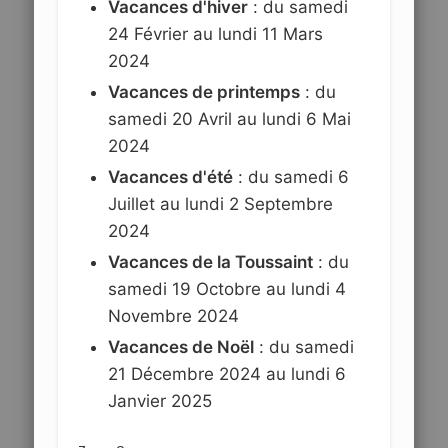
Vacances d'hiver
: du samedi
24 Février au lundi 11 Mars
2024
Vacances de printemps
: du
samedi 20 Avril au lundi 6 Mai
2024
Vacances d'été
: du samedi 6
Juillet au lundi 2 Septembre
2024
Vacances de la Toussaint
: du
samedi 19 Octobre au lundi 4
Novembre 2024
Vacances de Noël
: du samedi
21 Décembre 2024 au lundi 6
Janvier 2025