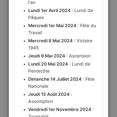
l'an
Lundi 1er Avril 2024
: Lundi de
Pâques
Mercredi 1er Mai 2024
: Fête du
Travail
Mercredi 8 Mai 2024
: Victoire
1945
Jeudi 9 Mai 2024
: Ascension
Lundi 20 Mai 2024
: Lundi de
Pentecôte
Dimanche 14 Juillet 2024
: Fête
Nationale
Jeudi 15 Août 2024
:
Assomption
Vendredi 1er Novembre 2024
:
Toussaint