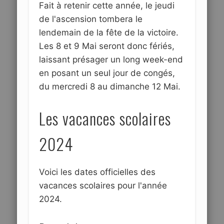
Fait à retenir cette année, le jeudi
de l'ascension tombera le
lendemain de la fête de la victoire.
Les 8 et 9 Mai seront donc fériés,
laissant présager un long week-end
en posant un seul jour de congés,
du mercredi 8 au dimanche 12 Mai.
Les vacances scolaires
2024
Voici les dates officielles des
vacances scolaires pour l'année
2024.