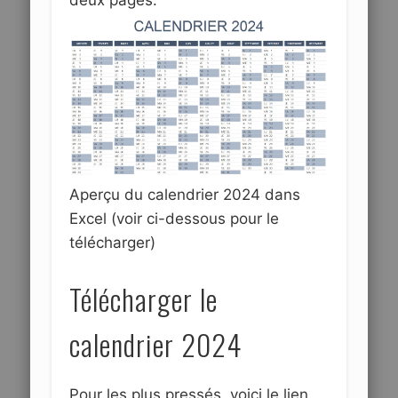
Aperçu du calendrier 2024 dans
Excel (voir ci-dessous pour le
télécharger)
Télécharger le
calendrier 2024
Pour les plus pressés, voici le lien