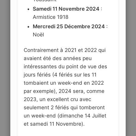
Samedi 11 Novembre 2024
:
Armistice 1918
Mercredi 25 Décembre 2024
:
Noël
Contrairement à 2021 et 2022 qui
avaient été des années peu
intéressantes du point de vue des
jours fériés (4 fériés sur les 11
tombaient un week-end en 2022
par exemple), 2024 sera, comme
2023, un excellent cru avec
seulement 2 fériés qui tomberont
un week-end (dimanche 14 Juillet
et samedi 11 Novembre).