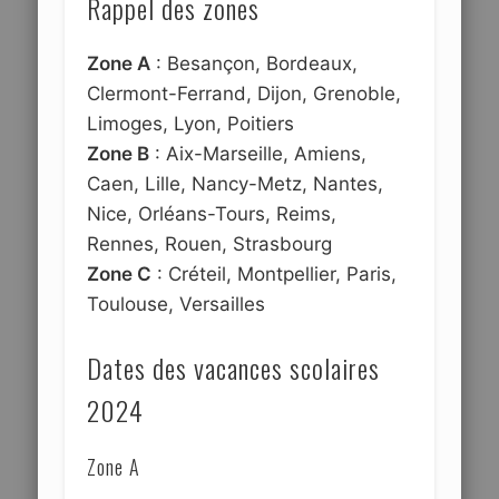
Rappel des zones
Zone A
: Besançon, Bordeaux,
Clermont-Ferrand, Dijon, Grenoble,
Limoges, Lyon, Poitiers
Zone B
: Aix-Marseille, Amiens,
Caen, Lille, Nancy-Metz, Nantes,
Nice, Orléans-Tours, Reims,
Rennes, Rouen, Strasbourg
Zone C
: Créteil, Montpellier, Paris,
Toulouse, Versailles
Dates des vacances scolaires
2024
Zone A