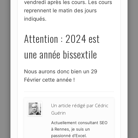
vendredi après les cours. Les cours
reprennent le matin des jours
indiqués.
Attention : 2024 est
une année bissextile
Nous aurons donc bien un 29
Février cette année !
Un article rédigé par
Cédric
Guérin
Actuellement consultant SEO
à Rennes, je suis un
passionné d'Excel.