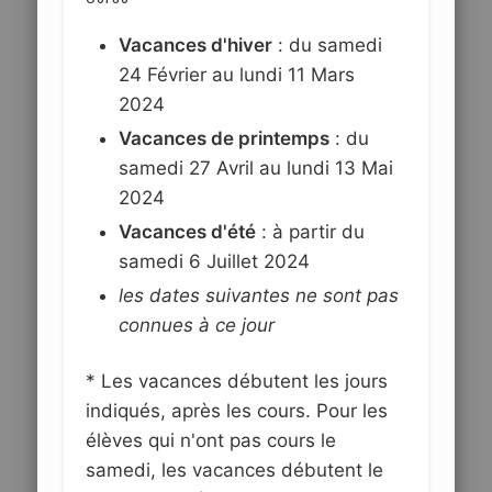
Vacances d'hiver
: du samedi
24 Février au lundi 11 Mars
2024
Vacances de printemps
: du
samedi 27 Avril au lundi 13 Mai
2024
Vacances d'été
: à partir du
samedi 6 Juillet 2024
les dates suivantes ne sont pas
connues à ce jour
* Les vacances débutent les jours
indiqués, après les cours. Pour les
élèves qui n'ont pas cours le
samedi, les vacances débutent le