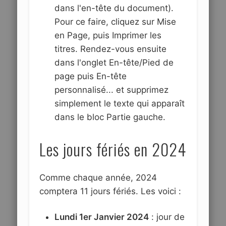
dans l'en-tête du document).
Pour ce faire, cliquez sur Mise
en Page, puis Imprimer les
titres. Rendez-vous ensuite
dans l'onglet En-tête/Pied de
page puis En-tête
personnalisé... et supprimez
simplement le texte qui apparaît
dans le bloc Partie gauche.
Les jours fériés en 2024
Comme chaque année, 2024
comptera 11 jours fériés. Les voici :
Lundi 1er Janvier 2024
: jour de