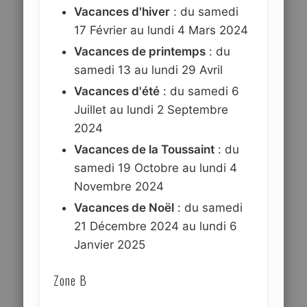
Vacances d'hiver
: du samedi
17 Février au lundi 4 Mars 2024
Vacances de printemps
: du
samedi 13 au lundi 29 Avril
Vacances d'été
: du samedi 6
Juillet au lundi 2 Septembre
2024
Vacances de la Toussaint
: du
samedi 19 Octobre au lundi 4
Novembre 2024
Vacances de Noël
: du samedi
21 Décembre 2024 au lundi 6
Janvier 2025
Zone B