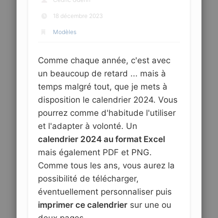
18 décembre 2023
Modèles
Comme chaque année, c'est avec
un beaucoup de retard ... mais à
temps malgré tout, que je mets à
disposition le calendrier 2024. Vous
pourrez comme d'habitude l'utiliser
et l'adapter à volonté. Un
calendrier 2024 au format Excel
mais également PDF et PNG.
Comme tous les ans, vous aurez la
possibilité de télécharger,
éventuellement personnaliser puis
imprimer ce calendrier
sur une ou
deux pages.