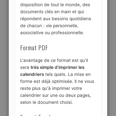
disposition de tout le monde, des
documents clés en main et qui
répondent aux besoins quotidiens
de chacun : vie personnelle,
associative ou professionnelle.
Format PDF
L'avantage de ce format est qu'il
sera
très simple d'imprimer les
calendriers
tels quels. La mise en
forme est déjà optimisée. Il ne vous
reste plus qu'à imprimer votre
calendrier sur une ou deux pages,
selon le document choisi.