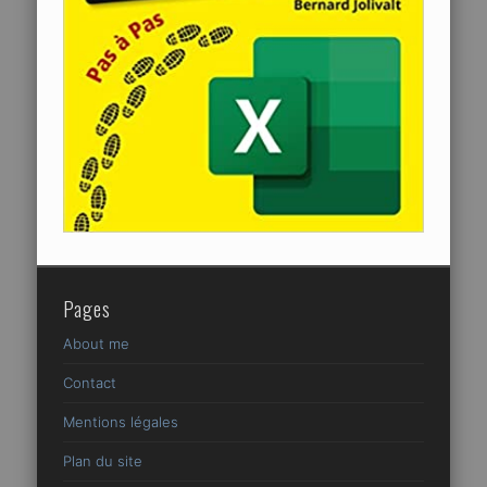
Pages
About me
Contact
Mentions légales
Plan du site