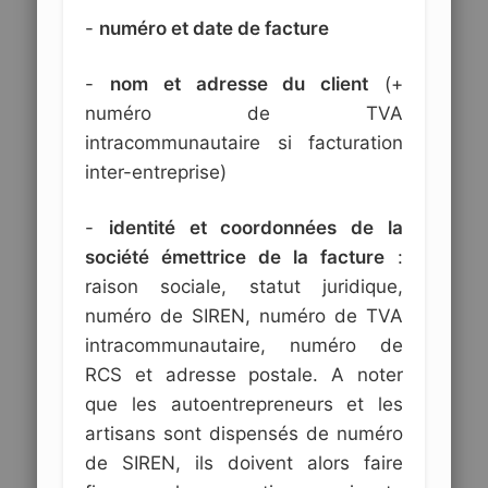
-
numéro et date de facture
-
nom et adresse du client
(+
numéro de TVA
intracommunautaire si facturation
inter-entreprise)
-
identité et coordonnées de la
société émettrice de la facture
:
raison sociale, statut juridique,
numéro de SIREN, numéro de TVA
intracommunautaire, numéro de
RCS et adresse postale. A noter
que les autoentrepreneurs et les
artisans sont dispensés de numéro
de SIREN, ils doivent alors faire