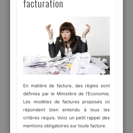
facturation
En matière de facture, des règles sont
définies par le Ministère de l'Economie.
Les modèles de factures proposés ici
répondent bien entendu à tous les
critères requis. Voici un petit rappel des
mentions obligatoires sur toute facture.