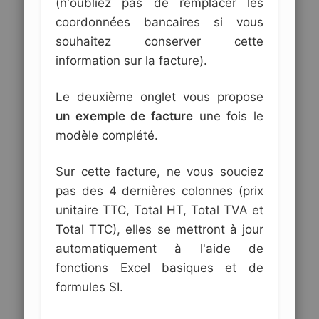
(n'oubliez pas de remplacer les
coordonnées bancaires si vous
souhaitez conserver cette
information sur la facture).
Le deuxième onglet vous propose
un exemple de facture
une fois le
modèle complété.
Sur cette facture, ne vous souciez
pas des 4 dernières colonnes (prix
unitaire TTC, Total HT, Total TVA et
Total TTC), elles se mettront à jour
automatiquement à l'aide de
fonctions Excel basiques et de
formules SI.