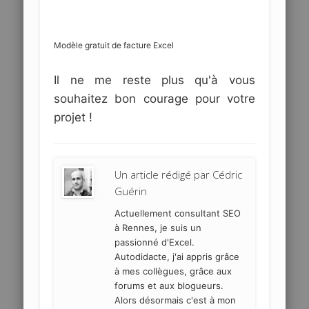
Modèle gratuit de facture Excel
Il ne me reste plus qu'à vous
souhaitez bon courage pour votre
projet !
Un article rédigé par
Cédric
Guérin
Actuellement consultant SEO
à Rennes, je suis un
passionné d'Excel.
Autodidacte, j'ai appris grâce
à mes collègues, grâce aux
forums et aux blogueurs.
Alors désormais c'est à mon