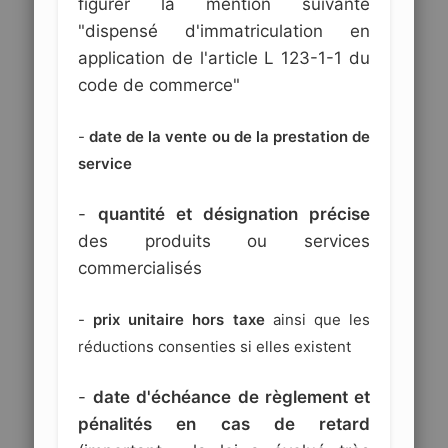
figurer la mention suivante
"dispensé d'immatriculation en
application de l'article L 123-1-1 du
code de commerce"
-
date de la vente ou de la prestation de
service
-
quantité et désignation précise
des produits ou services
commercialisés
-
prix unitaire hors taxe
ainsi que les
réductions consenties si elles existent
-
date d'échéance de règlement et
pénalités en cas de retard