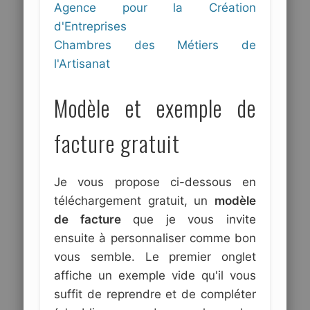
Agence pour la Création
d'Entreprises
Chambres des Métiers de
l'Artisanat
Modèle et exemple de
facture gratuit
Je vous propose ci-dessous en
téléchargement gratuit, un
modèle
de facture
que je vous invite
ensuite à personnaliser comme bon
vous semble. Le premier onglet
affiche un exemple vide qu'il vous
suffit de reprendre et de compléter