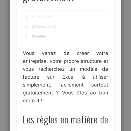
Cédric Guérin
22 février 2013
Modèles
Vous venez de créer votre
entreprise, votre propre structure et
vous recherchez un modèle de
facture sur Excel à utiliser
simplement, facilement surtout
gratuitement ? Vous êtes au bon
endroit !
Les règles en matière de