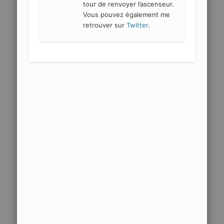
tour de renvoyer l’ascenseur.
Vous pouvez également me
retrouver sur
Twitter
.