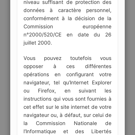
niveau suffisant de protection des
données à caractère personnel,
conformément à la décision de la
Commission européenne
n°2000/520/CE en date du 26
juillet 2000.
Vous pouvez toutefois vous
opposer à ces différentes
opérations en configurant votre
navigateur, tel qu’Internet Explorer
ou Firefox, en suivant les
instructions qui vous sont fournies à
cet effet sur le site internet de votre
navigateur ou, à défaut, sur celui de
la Commission Nationale de
l’Informatique et des Libertés