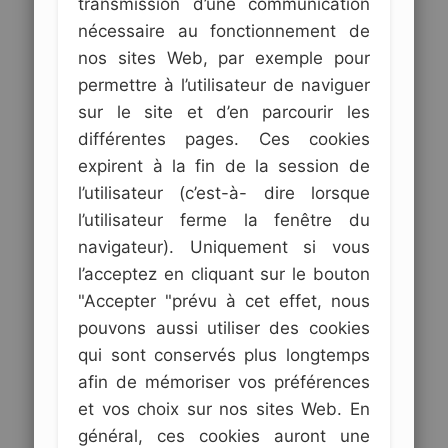
transmission d’une communication
nécessaire au fonctionnement de
nos sites Web, par exemple pour
permettre à l’utilisateur de naviguer
sur le site et d’en parcourir les
différentes pages. Ces cookies
expirent à la fin de la session de
l’utilisateur (c’est-à- dire lorsque
l’utilisateur ferme la fenêtre du
navigateur). Uniquement si vous
l’acceptez en cliquant sur le bouton
"Accepter "prévu à cet effet, nous
pouvons aussi utiliser des cookies
qui sont conservés plus longtemps
afin de mémoriser vos préférences
et vos choix sur nos sites Web. En
général, ces cookies auront une