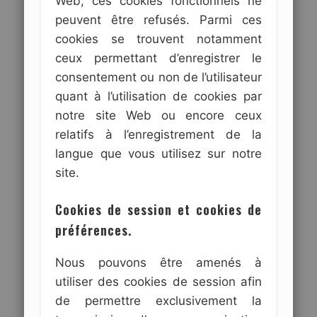
Web, ces cookies fonctionnels ne
peuvent être refusés. Parmi ces
cookies se trouvent notamment
ceux permettant d’enregistrer le
consentement ou non de l’utilisateur
quant à l’utilisation de cookies par
notre site Web ou encore ceux
relatifs à l’enregistrement de la
langue que vous utilisez sur notre
site.
Cookies de session et cookies de
préférences.
Nous pouvons être amenés à
utiliser des cookies de session afin
de permettre exclusivement la