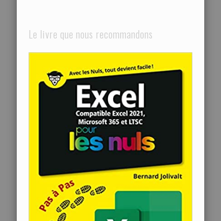
Le livre que nous recommandons