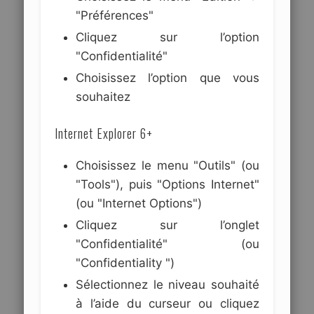
"Préférences"
Cliquez sur l’option
"Confidentialité"
Choisissez l’option que vous
souhaitez
Internet Explorer 6+
Choisissez le menu "Outils" (ou
"Tools"), puis "Options Internet"
(ou "Internet Options")
Cliquez sur l’onglet
"Confidentialité" (ou
"Confidentiality ")
Sélectionnez le niveau souhaité
à l’aide du curseur ou cliquez