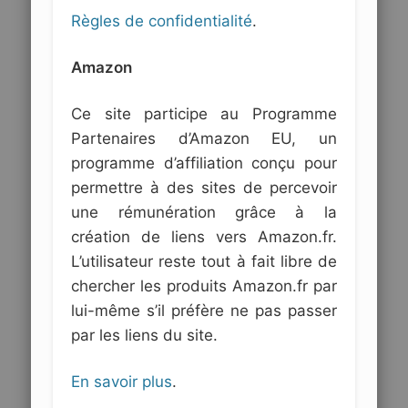
Règles de confidentialité
.
Amazon
Ce site participe au Programme
Partenaires d’Amazon EU, un
programme d’affiliation conçu pour
permettre à des sites de percevoir
une rémunération grâce à la
création de liens vers Amazon.fr.
L’utilisateur reste tout à fait libre de
chercher les produits Amazon.fr par
lui-même s’il préfère ne pas passer
par les liens du site.
En savoir plus
.