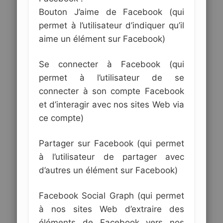
Bouton J’aime de Facebook (qui
permet à l’utilisateur d’indiquer qu’il
aime un élément sur Facebook)
Se connecter à Facebook (qui
permet à l’utilisateur de se
connecter à son compte Facebook
et d’interagir avec nos sites Web via
ce compte)
Partager sur Facebook (qui permet
à l’utilisateur de partager avec
d’autres un élément sur Facebook)
Facebook Social Graph (qui permet
à nos sites Web d’extraire des
éléments de Facebook vers nos