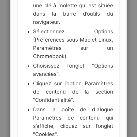
une clé à molette qui est située
dans la barre d’outils du
navigateur.
Sélectionnez Options
(Préférences sous Mac et Linux,
Paramètres sur un
Chromebook).
Choisissez l’onglet "Options
avancées".
Cliquez sur l’option Paramètres
de contenu de la section
"Confidentialité".
Dans la boîte de dialogue
Paramètres de contenu qui
s’affiche, cliquez sur l’onglet
"Cookies".