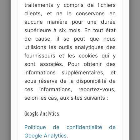
traitements y compris de fichiers
clients, et ne le conservons en
aucune manière pour une durée
supérieure à six mois. En tout état
de cause, il se peut que nous
utilisions les outils analytiques des
fournisseurs et les cookies qui y
sont associés. Pour obtenir des
informations supplémentaires, et
sous réserve de la disponibilité de
ces informations, reportez-vous,
selon les cas, aux sites suivants :
Google Analytics
Politique de confidentialité de
Google Analytics
.