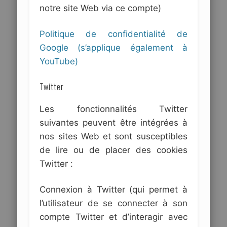
notre site Web via ce compte)
Politique de confidentialité de
Google (s’applique également à
YouTube)
Twitter
Les fonctionnalités Twitter
suivantes peuvent être intégrées à
nos sites Web et sont susceptibles
de lire ou de placer des cookies
Twitter :
Connexion à Twitter (qui permet à
l’utilisateur de se connecter à son
compte Twitter et d’interagir avec