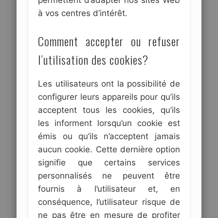
permettent d’adapter nos sites Web
à vos centres d’intérêt.
Comment accepter ou refuser
l’utilisation des cookies?
Les utilisateurs ont la possibilité de
configurer leurs appareils pour qu’ils
acceptent tous les cookies, qu’ils
les informent lorsqu’un cookie est
émis ou qu’ils n’acceptent jamais
aucun cookie. Cette dernière option
signifie que certains services
personnalisés ne peuvent être
fournis à l’utilisateur et, en
conséquence, l’utilisateur risque de
ne pas être en mesure de profiter