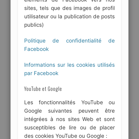
sites, tels que des images de profil
utilisateur ou la publication de posts
publics)
Politique de confidentialité de
Facebook
Informations sur les cookies utilisés
par Facebook
YouTube et Google
Les fonctionnalités YouTube ou
Google suivantes peuvent être
intégrées à nos sites Web et sont
susceptibles de lire ou de placer
des cookies YouTube ou Google :