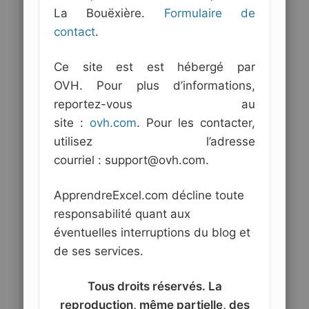
La Bouëxière.
Formulaire de
contact
.
Ce site est est hébergé par
OVH. Pour plus d’informations,
reportez-vous au
site :
ovh.com
. Pour les contacter,
utilisez l’adresse
courriel :
support@ovh.com
.
ApprendreExcel.com décline toute
responsabilité quant aux
éventuelles interruptions du blog et
de ses services.
Tous droits réservés. La
reproduction, même partielle, des