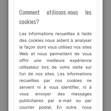
Comment utilisons-nous les
cookies?
Les informations recueillies à l’aide
des cookies nous aident à analyser
la façon dont vous utilisez nos sites
Web et nous permettent de vous
offrir une meilleure expérience
utilisateur lors de votre visite sur
l’un de nos sites. Les informations
recueillies par nos cookies ne
servent ni à vous identifier, ni à
vous envoyer des messages
publicitaires par e-mail ou par
courrier postal. En outre, nous