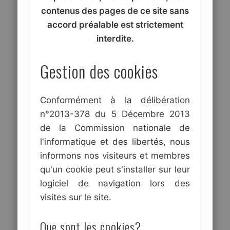
contenus des pages de ce site sans
accord préalable est strictement
interdite.
Gestion des cookies
Conformément à la délibération
n°2013-378 du 5 Décembre 2013
de la Commission nationale de
l'informatique et des libertés, nous
informons nos visiteurs et membres
qu'un cookie peut s'installer sur leur
logiciel de navigation lors des
visites sur le site.
Que sont les cookies?