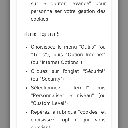
sur le bouton "avancé" pour
personnaliser votre gestion des
cookies
Internet Explorer 5
Choisissez le menu "Outils" (ou
"Tools"), puis "Option Internet"
(ou "Internet Options")
Cliquez sur l’onglet "Sécurité"
(ou "Security")
Sélectionnez "Internet" puis
"Personnaliser le niveau" (ou
"Custom Level")
Repérez la rubrique "cookies" et
choisissez l’option qui vous
convient