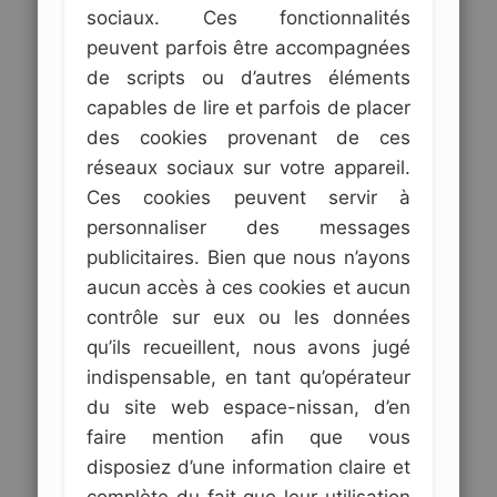
sociaux. Ces fonctionnalités
peuvent parfois être accompagnées
de scripts ou d’autres éléments
capables de lire et parfois de placer
des cookies provenant de ces
réseaux sociaux sur votre appareil.
Ces cookies peuvent servir à
personnaliser des messages
publicitaires. Bien que nous n’ayons
aucun accès à ces cookies et aucun
contrôle sur eux ou les données
qu’ils recueillent, nous avons jugé
indispensable, en tant qu’opérateur
du site web espace-nissan, d’en
faire mention afin que vous
disposiez d’une information claire et