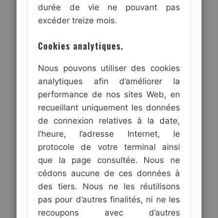
durée de vie ne pouvant pas
excéder treize mois.
Cookies analytiques.
Nous pouvons utiliser des cookies
analytiques afin d’améliorer la
performance de nos sites Web, en
recueillant uniquement les données
de connexion relatives à la date,
l’heure, l’adresse Internet, le
protocole de votre terminal ainsi
que la page consultée. Nous ne
cédons aucune de ces données à
des tiers. Nous ne les réutilisons
pas pour d’autres finalités, ni ne les
recoupons avec d’autres