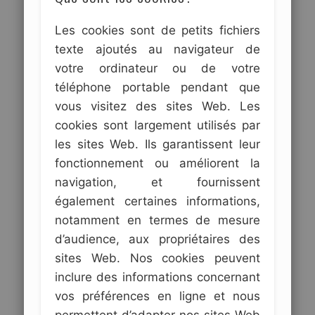
Les cookies sont de petits fichiers
texte ajoutés au navigateur de
votre ordinateur ou de votre
téléphone portable pendant que
vous visitez des sites Web. Les
cookies sont largement utilisés par
les sites Web. Ils garantissent leur
fonctionnement ou améliorent la
navigation, et fournissent
également certaines informations,
notamment en termes de mesure
d’audience, aux propriétaires des
sites Web. Nos cookies peuvent
inclure des informations concernant
vos préférences en ligne et nous