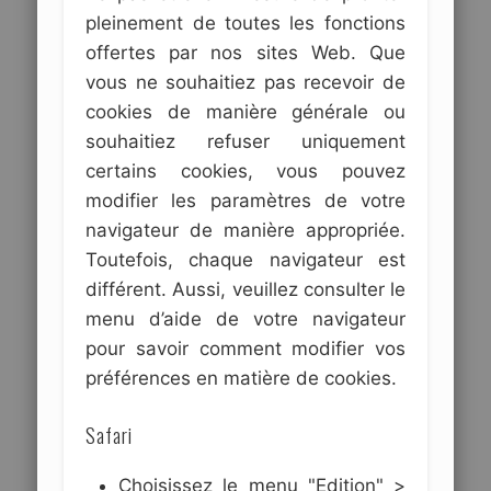
pleinement de toutes les fonctions
offertes par nos sites Web. Que
vous ne souhaitiez pas recevoir de
cookies de manière générale ou
souhaitiez refuser uniquement
certains cookies, vous pouvez
modifier les paramètres de votre
navigateur de manière appropriée.
Toutefois, chaque navigateur est
différent. Aussi, veuillez consulter le
menu d’aide de votre navigateur
pour savoir comment modifier vos
préférences en matière de cookies.
Safari
Choisissez le menu "Edition" >