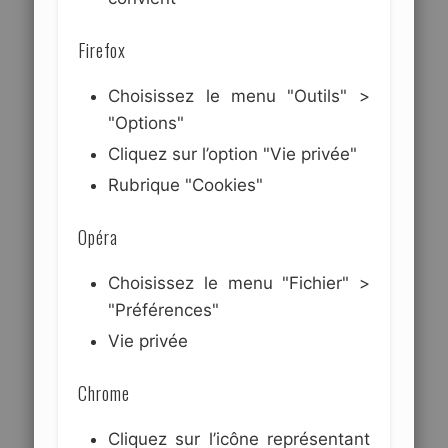
Firefox
Choisissez le menu "Outils" >
"Options"
Cliquez sur l’option "Vie privée"
Rubrique "Cookies"
Opéra
Choisissez le menu "Fichier" >
"Préférences"
Vie privée
Chrome
Cliquez sur l’icône représentant