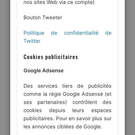
nos sites Web via ce compte)
Bouton Tweeter
Politique de confidentialité de
Twitter
Cookies publicitaires
Google Adsense
Des services tiers de publicités
comme la régie Google Adsense (et
ses partenaires) contrôlent des
cookies depuis leurs espaces
publicitaires. Pour en savoir plus sur
les annonces ciblées de Google.