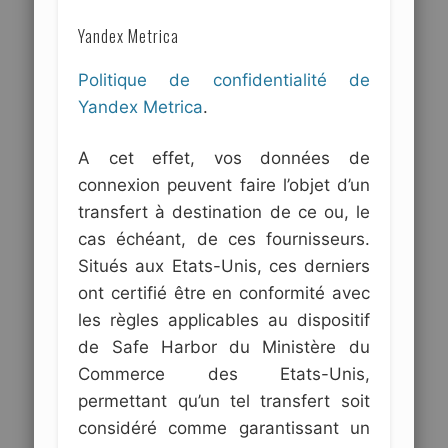
Yandex Metrica
Politique de confidentialité de
Yandex Metrica
.
A cet effet, vos données de
connexion peuvent faire l’objet d’un
transfert à destination de ce ou, le
cas échéant, de ces fournisseurs.
Situés aux Etats-Unis, ces derniers
ont certifié être en conformité avec
les règles applicables au dispositif
de Safe Harbor du Ministère du
Commerce des Etats-Unis,
permettant qu’un tel transfert soit
considéré comme garantissant un