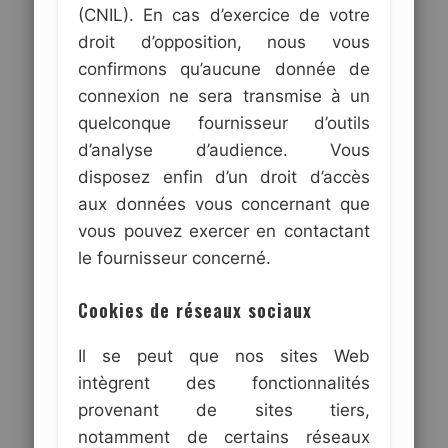
(CNIL). En cas d’exercice de votre
droit d’opposition, nous vous
confirmons qu’aucune donnée de
connexion ne sera transmise à un
quelconque fournisseur d’outils
d’analyse d’audience. Vous
disposez enfin d’un droit d’accès
aux données vous concernant que
vous pouvez exercer en contactant
le fournisseur concerné.
Cookies de réseaux sociaux
Il se peut que nos sites Web
intègrent des fonctionnalités
provenant de sites tiers,
notamment de certains réseaux