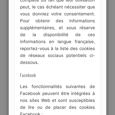
complète du fait que leur utilisation
peut, le cas échéant nécessiter que
vous donniez votre consentement.
Pour obtenir des informations
supplémentaires, et sous réserve
de la disponibilité de ces
informations en langue française,
reportez-vous à la liste des cookies
de réseaux sociaux potentiels ci-
dessous.
Facebook
Les fonctionnalités suivantes de
Facebook peuvent être intégrées à
nos sites Web et sont susceptibles
de lire ou de placer des cookies
Facebook :