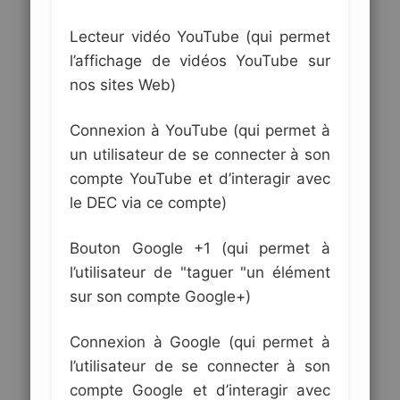
Lecteur vidéo YouTube (qui permet
l’affichage de vidéos YouTube sur
nos sites Web)
Connexion à YouTube (qui permet à
un utilisateur de se connecter à son
compte YouTube et d’interagir avec
le DEC via ce compte)
Bouton Google +1 (qui permet à
l’utilisateur de "taguer "un élément
sur son compte Google+)
Connexion à Google (qui permet à
l’utilisateur de se connecter à son
compte Google et d’interagir avec