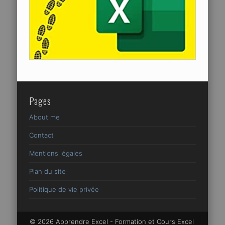
Pages
About me
Contact
Mentions légales
Plan du site
Politique de vie privée
© 2026 Apprendre Excel - Formation et Cours Excel