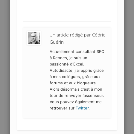
Un article rédigé par
Cédric
Guérin
Actuellement consultant SEO
à Rennes, je suis un
passionné d'Excel.
Autodidacte, j'ai appris grâce
à mes collègues, grâce aux
forums et aux blogueurs.
Alors désormais c'est à mon
tour de renvoyer l’ascenseur.
Vous pouvez également me
retrouver sur
Twitter
.