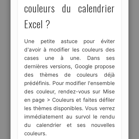
couleurs du calendrier
Excel ?
Une petite astuce pour éviter
d'avoir à modifier les couleurs des
cases une à une. Dans ses
dernières versions, Google propose
des thèmes de couleurs déjà
prédéfinis. Pour modifier l'ensemble
des couleur, rendez-vous sur Mise
en page > Couleurs et faites défiler
les thèmes disponibles. Vous verrez
immédiatement au survol le rendu
du calendrier et ses nouvelles
couleurs.