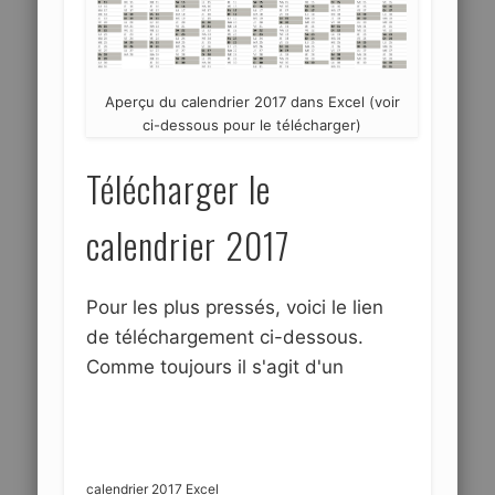
Aperçu du calendrier 2017 dans Excel (voir
ci-dessous pour le télécharger)
Télécharger le
calendrier 2017
Pour les plus pressés, voici le lien
de téléchargement ci-dessous.
Comme toujours il s'agit d'un
calendrier 2017 Excel