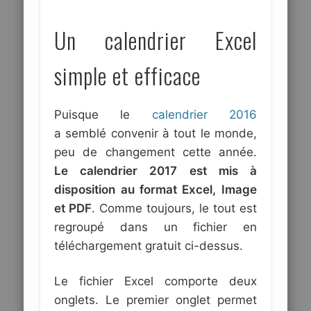
Un calendrier Excel
simple et efficace
Puisque le
calendrier 2016
a semblé convenir à tout le monde,
peu de changement cette année.
Le calendrier 2017 est mis à
disposition au format Excel, Image
et PDF
. Comme toujours, le tout est
regroupé dans un fichier en
téléchargement gratuit ci-dessus.
Le fichier Excel comporte deux
onglets. Le premier onglet permet