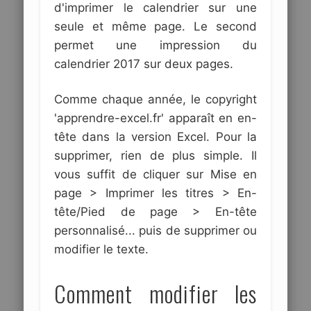
d'imprimer le calendrier sur une
seule et même page. Le second
permet une impression du
calendrier 2017 sur deux pages.
Comme chaque année, le copyright
'apprendre-excel.fr' apparaît en en-
tête dans la version Excel. Pour la
supprimer, rien de plus simple. Il
vous suffit de cliquer sur Mise en
page > Imprimer les titres > En-
tête/Pied de page > En-tête
personnalisé... puis de supprimer ou
modifier le texte.
Comment modifier les