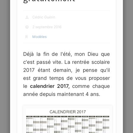
Cédric Guérin
2 septembre 2016
Modèles
Déjà la fin de l'été, mon Dieu que
c'est passé vite. La rentrée scolaire
2017 étant demain, je pense qu'il
est grand temps de vous proposer
le
calendrier 2017,
comme chaque
année depuis maintenant 4 ans.