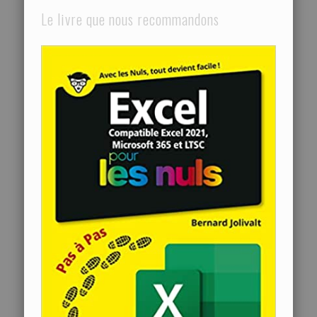
Le livre que nous recommandons