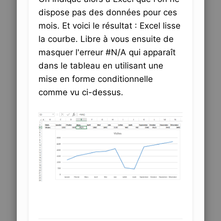
dispose pas des données pour ces
mois. Et voici le résultat : Excel lisse
la courbe. Libre à vous ensuite de
masquer l'erreur #N/A qui apparaît
dans le tableau en utilisant une
mise en forme conditionnelle
comme vu ci-dessus.