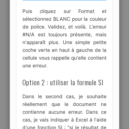
Puis cliquez sur Format et
sélectionnez BLANC pour la couleur
de police. Validez, et voilà. L'erreur
#N/A est toujours présente, mais
n'apparaît plus. Une simple petite
coche verte en haut à gauche de la
cellule vous rappelle qu'elle contient
une erreur.
Option 2 : utiliser la formule SI
Dans le second cas, je souhaite
réellement que le document ne
contienne aucune erreur. Dans ce
cas, je vais indiquer à Excel à l'aide
d'une fonction SI : "si le résultat de