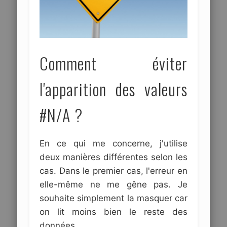
Comment éviter
l'apparition des valeurs
#N/A ?
En ce qui me concerne, j'utilise
deux manières différentes selon les
cas. Dans le premier cas, l'erreur en
elle-même ne me gêne pas. Je
souhaite simplement la masquer car
on lit moins bien le reste des
données.