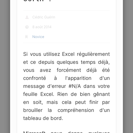
Cédric Guérin
8 août 2014
Novice
Si vous utilisez Excel régulièrement
et ce depuis quelques temps déjà,
vous avez forcément déjà été
confronté à l'apparition d'un
message d'erreur #N/A dans votre
feuille Excel. Rien de bien gênant
en soit, mais cela peut finir par
brouiller la compréhension d'un
tableau de bord.