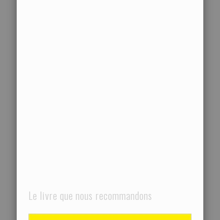
Le livre que nous recommandons