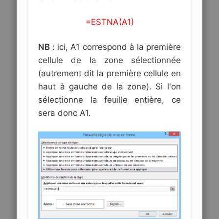
=ESTNA(A1)
NB
: ici, A1 correspond à la première
cellule de la zone sélectionnée
(autrement dit la première cellule en
haut à gauche de la zone). Si l'on
sélectionne la feuille entière, ce
sera donc A1.