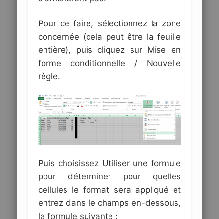
Pour ce faire, sélectionnez la zone
concernée (cela peut être la feuille
entière), puis cliquez sur Mise en
forme conditionnelle / Nouvelle
règle.
Puis choisissez Utiliser une formule
pour déterminer pour quelles
cellules le format sera appliqué et
entrez dans le champs en-dessous,
la formule suivante :