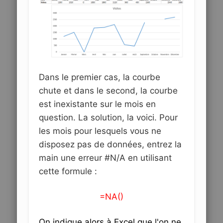
Dans le premier cas, la courbe
chute et dans le second, la courbe
est inexistante sur le mois en
question. La solution, la voici. Pour
les mois pour lesquels vous ne
disposez pas de données, entrez la
main une erreur #N/A en utilisant
cette formule :
=NA()
On indique alors à Excel que l'on ne