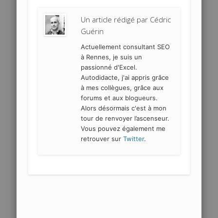
Un article rédigé par
Cédric
Guérin
Actuellement consultant SEO
à Rennes, je suis un
passionné d'Excel.
Autodidacte, j'ai appris grâce
à mes collègues, grâce aux
forums et aux blogueurs.
Alors désormais c'est à mon
tour de renvoyer l’ascenseur.
Vous pouvez également me
retrouver sur
Twitter
.