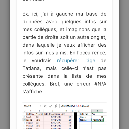
Ex. ici, j'ai à gauche ma base de
données avec quelques infos sur
mes collègues, et imaginons que la
partie de droite soit un autre onglet,
dans laquelle je veux afficher des
infos sur mes amis. En l'occurrence,
je voudrais
récupérer l'âge
de
Tatiana, mais celle-ci n'est pas
présente dans la liste de mes
collègues. Bref, une erreur #N/A
s'affiche.