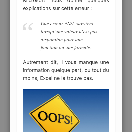
Microsoft nous donne quelques
explications sur cette erreur :
Une erreur #N/A survient
lorsqu'une valeur n’est pas
disponible pour une
fonction ou une formule.
Autrement dit, il vous manque une
information quelque part, ou tout du
moins, Excel ne la trouve pas.