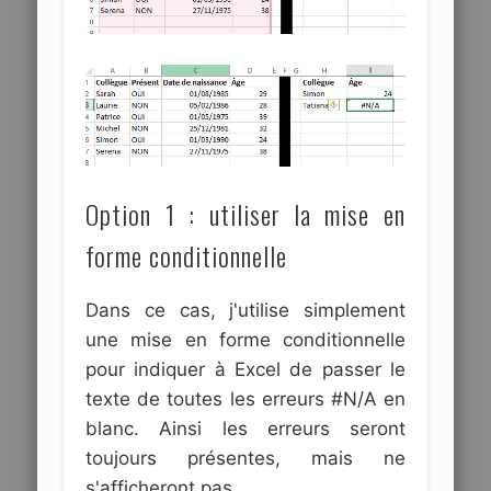
Option 1 : utiliser la mise en
forme conditionnelle
Dans ce cas, j'utilise simplement
une mise en forme conditionnelle
pour indiquer à Excel de passer le
texte de toutes les erreurs #N/A en
blanc. Ainsi les erreurs seront
toujours présentes, mais ne
s'afficheront pas.