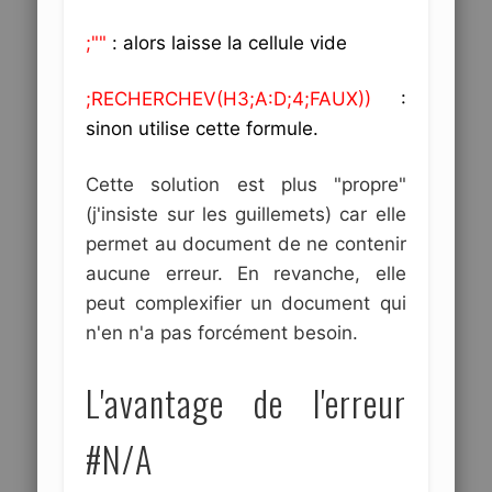
;""
: alors laisse la cellule vide
;RECHERCHEV(H3;A:D;4;FAUX))
:
sinon utilise cette formule.
Cette solution est plus "propre"
(j'insiste sur les guillemets) car elle
permet au document de ne contenir
aucune erreur. En revanche, elle
peut complexifier un document qui
n'en n'a pas forcément besoin.
L'avantage de l'erreur
#N/A