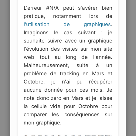
L'erreur #N/A peut s'avérer bien
pratique, notamment lors de
l'utilisation de graphiques
.
Imaginons le cas suivant : je
souhaite suivre avec un graphique
l'évolution des visites sur mon site
web tout au long de l'année.
Malheureusement, suite à un
problème de tracking en Mars et
Octobre, je n'ai pu récupérer
aucune donnée pour ces mois. Je
note donc zéro en Mars et je laisse
la cellule vide pour Octobre pour
comparer les conséquences sur
mon graphique.