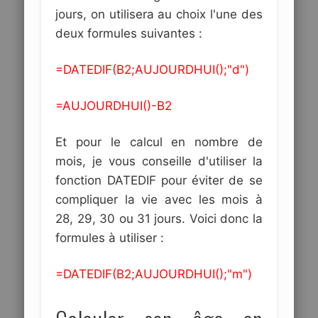
jours, on utilisera au choix l'une des
deux formules suivantes :
=DATEDIF(B2;AUJOURDHUI();"d")
=AUJOURDHUI()-B2
Et pour le calcul en nombre de
mois, je vous conseille d'utiliser la
fonction DATEDIF pour éviter de se
compliquer la vie avec les mois à
28, 29, 30 ou 31 jours. Voici donc la
formules à utiliser :
=DATEDIF(B2;AUJOURDHUI();"m")