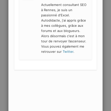
Actuellement consultant SEO
à Rennes, je suis un
passionné d'Excel.
Autodidacte, j'ai appris grâce
à mes collègues, grâce aux
forums et aux blogueurs.
Alors désormais c'est à mon
tour de renvoyer l’ascenseur.
Vous pouvez également me
retrouver sur
Twitter
.