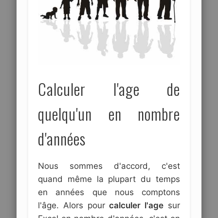
Calculer l'age de
quelqu'un en nombre
d'années
Nous sommes d'accord, c'est
quand même la plupart du temps
en années que nous comptons
l'âge. Alors pour
calculer l'age
sur