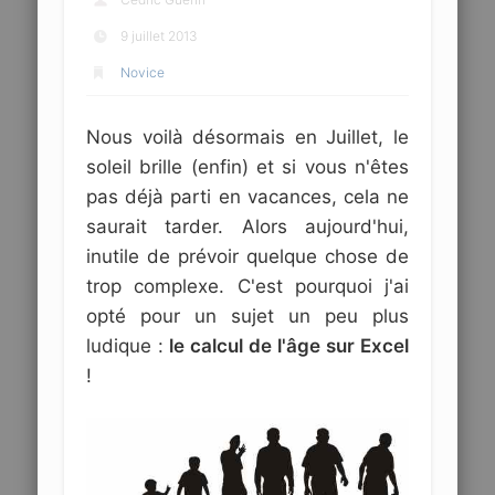
9 juillet 2013
Novice
Nous voilà désormais en Juillet, le
soleil brille (enfin) et si vous n'êtes
pas déjà parti en vacances, cela ne
saurait tarder. Alors aujourd'hui,
inutile de prévoir quelque chose de
trop complexe. C'est pourquoi j'ai
opté pour un sujet un peu plus
ludique :
le calcul de l'âge sur Excel
!