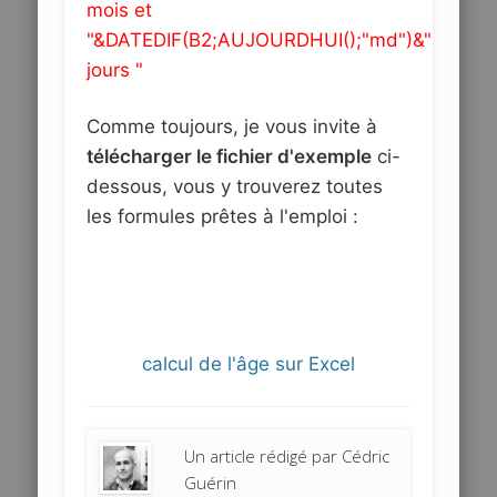
mois et
"&DATEDIF(B2;AUJOURDHUI();"md")&"
jours "
Comme toujours, je vous invite à
télécharger le fichier d'exemple
ci-
dessous, vous y trouverez toutes
les formules prêtes à l'emploi :
calcul de l'âge sur Excel
Un article rédigé par
Cédric
Guérin