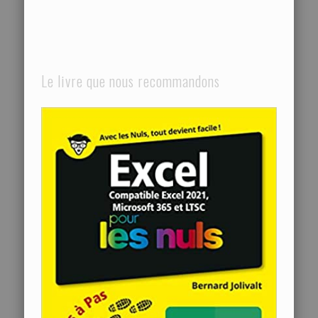
Le livre que nous recommandons