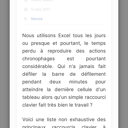
5 mars 2017
Novice
Nous utilisons Excel tous les jours
ou presque et pourtant, le temps
perdu à reproduire des actions
chronophages est pourtant
considérable. Qui n'a jamais fait
défiler la barre de défilement
pendant deux minutes pour
atteindre la dernière cellule d'un
tableau alors qu'un simple raccourci
clavier fait très bien le travail ?
Voici une liste non exhaustive des
principaux raccourcis clavier à