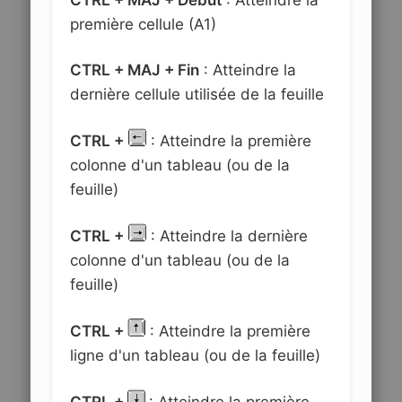
première cellule (A1)
CTRL + MAJ + Fin
: Atteindre la
dernière cellule utilisée de la feuille
CTRL +
: Atteindre la première
colonne d'un tableau (ou de la
feuille)
CTRL +
: Atteindre la dernière
colonne d'un tableau (ou de la
feuille)
CTRL +
: Atteindre la première
ligne d'un tableau (ou de la feuille)
CTRL +
: Atteindre la première