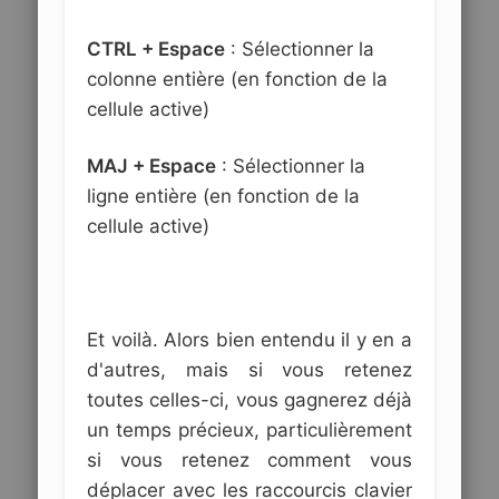
CTRL + Espace
: Sélectionner la
colonne entière (en fonction de la
cellule active)
MAJ + Espace
: Sélectionner la
ligne entière (en fonction de la
cellule active)
Et voilà. Alors bien entendu il y en a
d'autres, mais si vous retenez
toutes celles-ci, vous gagnerez déjà
un temps précieux, particulièrement
si vous retenez comment vous
déplacer avec les raccourcis clavier