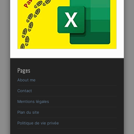
Pages
About me
Contact
Mentions légales
Plan du site
Politique de vie privée