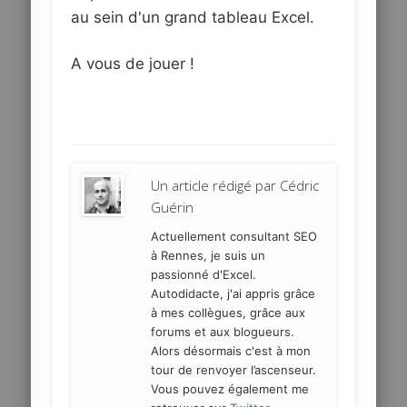
au sein d'un grand tableau Excel.
A vous de jouer !
Un article rédigé par
Cédric
Guérin
Actuellement consultant SEO
à Rennes, je suis un
passionné d'Excel.
Autodidacte, j'ai appris grâce
à mes collègues, grâce aux
forums et aux blogueurs.
Alors désormais c'est à mon
tour de renvoyer l’ascenseur.
Vous pouvez également me