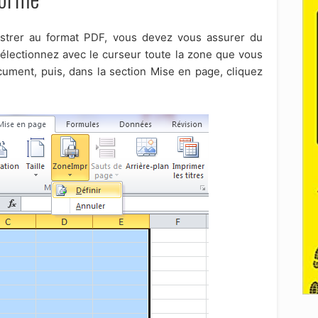
gistrer au format PDF, vous devez vous assurer du
 sélectionnez avec le curseur toute la zone que vous
cument, puis, dans la section Mise en page, cliquez