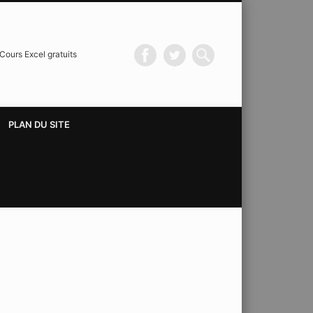
Cours Excel gratuits
PLAN DU SITE