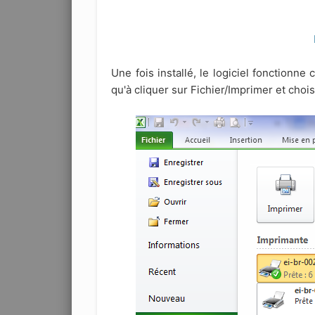
Une fois installé, le logiciel fonction
qu'à cliquer sur Fichier/Imprimer et ch