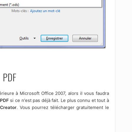
r PDF
érieure à Microsoft Office 2007, alors il vous faudra
 PDF
si ce n'est pas déjà fait. Le plus connu et tout à
Creator
. Vous pourrez télécharger gratuitement le