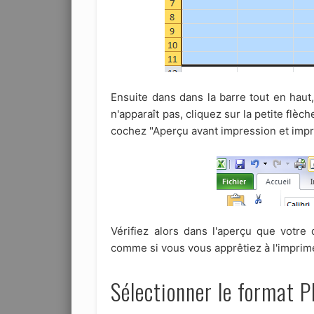
Ensuite dans dans la barre tout en haut
n'apparaît pas, cliquez sur la petite flèc
cochez "Aperçu avant impression et impr
Vérifiez alors dans l'aperçu que votre
comme si vous vous apprêtiez à l'imprim
Sélectionner le format 