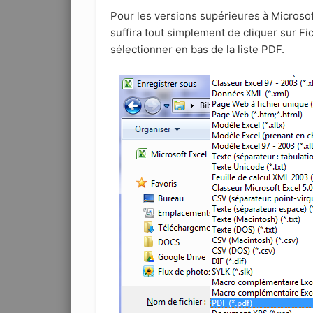
Pour les versions supérieures à Microsoft
suffira tout simplement de cliquer sur Fi
sélectionner en bas de la liste PDF.