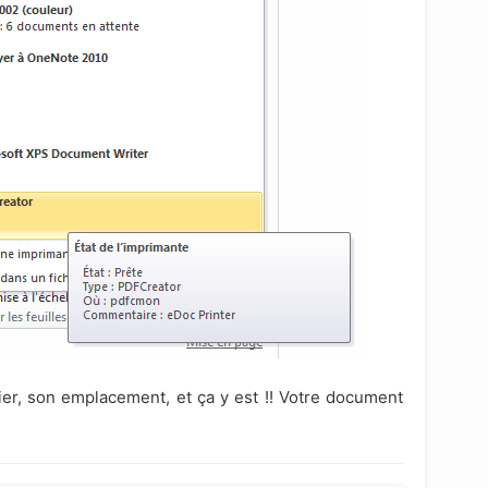
ier, son emplacement, et ça y est !! Votre document