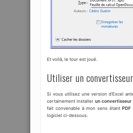
Et voilà, le tour est joué.
Utiliser un convertisseu
Si vous utilisez une version d'Excel ant
certainement installer
un convertisseur
fait convenable à mon sens étant
PDF 
logiciel ci-dessous.