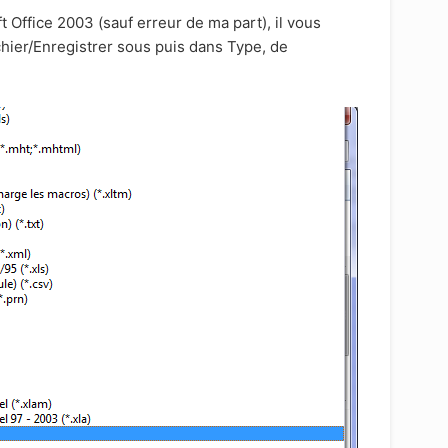
 Office 2003 (sauf erreur de ma part), il vous
chier/Enregistrer sous puis dans Type, de