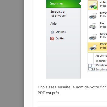
Choisissez ensuite le nom de votre fich
PDF est prêt.