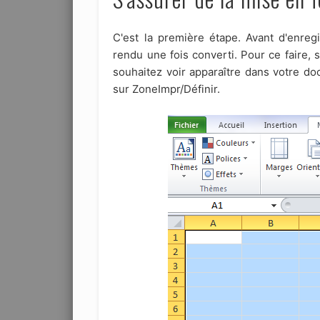
C'est la première étape. Avant d'enre
rendu une fois converti. Pour ce faire,
souhaitez voir apparaître dans votre do
sur ZoneImpr/Définir.