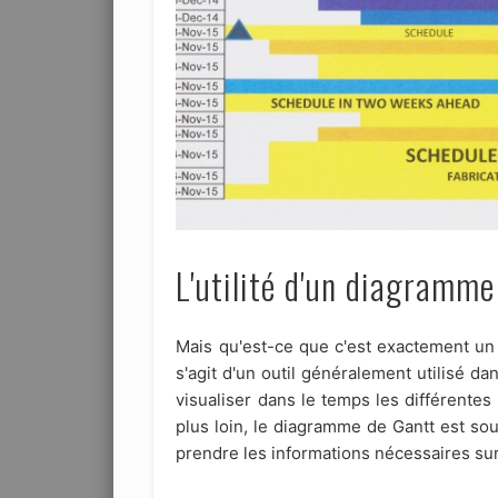
L'utilité d'un diagramme
Mais qu'est-ce que c'est exactement un 
s'agit d'un outil généralement utilisé d
visualiser dans le temps les différentes
plus loin, le diagramme de Gantt est so
prendre les informations nécessaires sur 