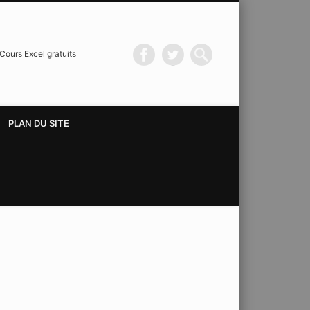
Cours Excel gratuits
PLAN DU SITE