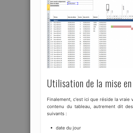
Utilisation de la mise e
Finalement, c'est ici que réside la vrai
contenu du tableau, autrement dit des
suivants :
date du jour