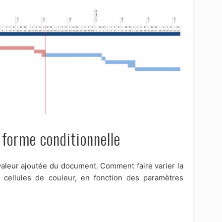
n forme conditionnelle
e valeur ajoutée du document. Comment faire varier la
 cellules de couleur, en fonction des paramètres