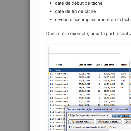
date de début de tâche
date de fin de tâche
niveau d'accomplissement de la tâc
Dans notre exemple, pour la partie centra