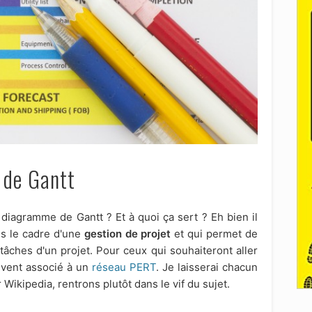
 de Gantt
diagramme de Gantt ? Et à quoi ça sert ? Eh bien il
ans le cadre d'une
gestion de projet
et qui permet de
 tâches d'un projet. Pour ceux qui souhaiteront aller
uvent associé à un
réseau PERT
. Je laisserai chacun
Wikipedia, rentrons plutôt dans le vif du sujet.