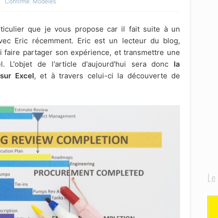
Confirmé
,
Modèles
ticulier que je vous propose car il fait suite à un
avec Eric récemment. Eric est un lecteur du blog,
si faire partager son expérience, et transmettre une
 L'objet de l'article d'aujourd'hui sera donc
la
sur Excel
, et à travers celui-ci la découverte de
Le