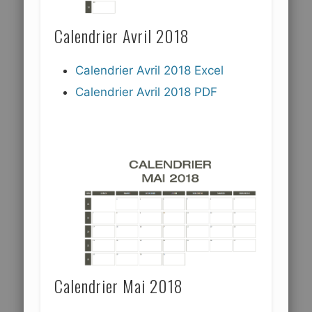
Calendrier Avril 2018
Calendrier Avril 2018 Excel
Calendrier Avril 2018 PDF
Calendrier Mai 2018