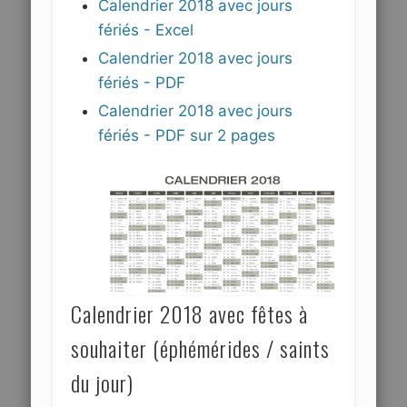
Calendrier 2018 avec jours
fériés - Excel
Calendrier 2018 avec jours
fériés - PDF
Calendrier 2018 avec jours
fériés - PDF sur 2 pages
Calendrier 2018 avec fêtes à
souhaiter (éphémérides / saints
du jour)