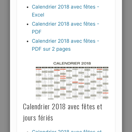
Calendrier 2018 avec fêtes -
Excel
Calendrier 2018 avec fêtes -
PDF
Calendrier 2018 avec fêtes -
PDF sur 2 pages
Calendrier 2018 avec fêtes et
jours fériés
Calendrier 2018 avec fêtes et