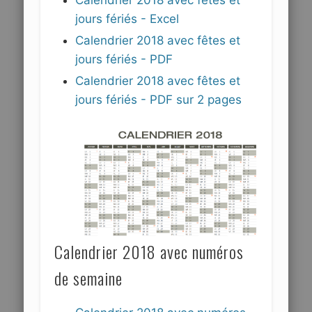
jours fériés - Excel
Calendrier 2018 avec fêtes et
jours fériés - PDF
Calendrier 2018 avec fêtes et
jours fériés - PDF sur 2 pages
Calendrier 2018 avec numéros
de semaine