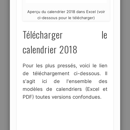
Aperçu du calendrier 2018 dans Excel (voir
ci-dessous pour le télécharger)
Télécharger le
calendrier 2018
Pour les plus pressés, voici le lien
de téléchargement ci-dessous. Il
s'agit ici de l'ensemble des
modèles de calendriers (Excel et
PDF) toutes versions confondues.