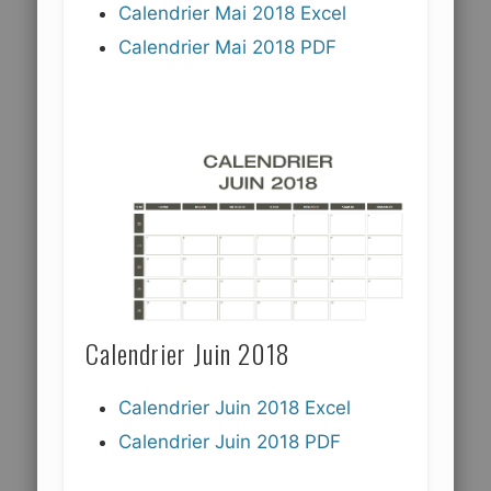
Calendrier Mai 2018 Excel
Calendrier Mai 2018 PDF
Calendrier Juin 2018
Calendrier Juin 2018 Excel
Calendrier Juin 2018 PDF