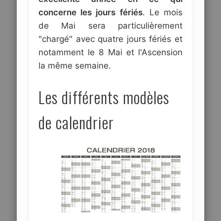
concerne les jours fériés
. Le mois
de Mai sera particulièrement
"chargé" avec quatre jours fériés et
notamment le 8 Mai et l'Ascension
la même semaine.
Les différents modèles
de calendrier