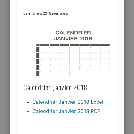
calendriers 2018 mensuels
Calendrier Janvier 2018
Calendrier Janvier 2018 Excel
Calendrier Janvier 2018 PDF