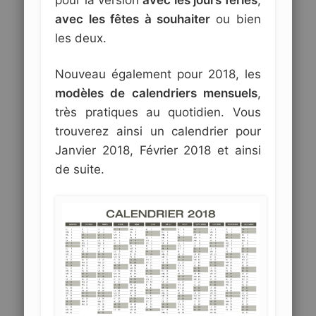
avec les fêtes à souhaiter
ou bien
les deux.
Nouveau également pour 2018, les
modèles de calendriers mensuels
,
très pratiques au quotidien. Vous
trouverez ainsi un calendrier pour
Janvier 2018, Février 2018 et ainsi
de suite.