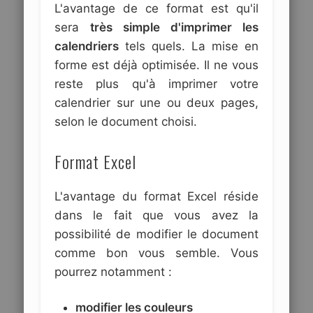
L'avantage de ce format est qu'il
sera
très simple d'imprimer les
calendriers
tels quels. La mise en
forme est déjà optimisée. Il ne vous
reste plus qu'à imprimer votre
calendrier sur une ou deux pages,
selon le document choisi.
Format Excel
L'avantage du format Excel réside
dans le fait que vous avez la
possibilité de modifier le document
comme bon vous semble. Vous
pourrez notamment :
modifier les couleurs