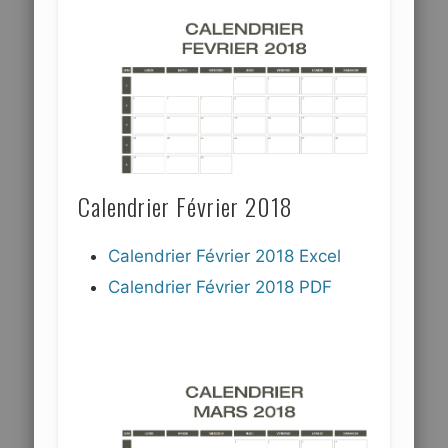
Calendrier Février 2018
Calendrier Février 2018 Excel
Calendrier Février 2018 PDF