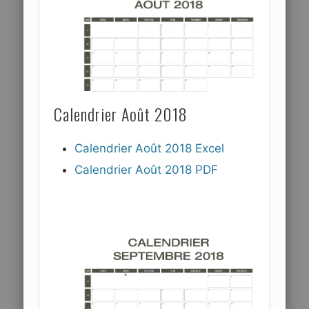
Calendrier Août 2018
Calendrier Août 2018 Excel
Calendrier Août 2018 PDF