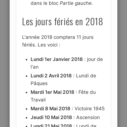
dans le bloc
Partie gauche
.
Les jours fériés en 2018
L'année 2018 comptera 11 jours
fériés. Les voici :
Lundi 1er Janvier 2018
: jour de
l'an
Lundi 2 Avril 2018
: Lundi de
Pâques
Mardi 1er Mai 2018
: Fête du
Travail
Mardi 8 Mai 2018
: Victoire 1945
Jeudi 10 Mai 2018
: Ascension
Lundi 21 Mai 2018
: Lundi de