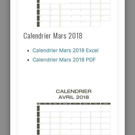
Calendrier Mars 2018
Calendrier Mars 2018 Excel
Calendrier Mars 2018 PDF