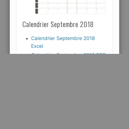
Calendrier Septembre 2018
Calendrier Septembre 2018
Excel
Calendrier Septembre 2018 PDF