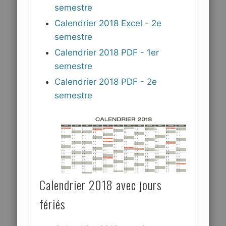
semestre
Calendrier 2018 Excel - 2e
semestre
Calendrier 2018 PDF - 1er
semestre
Calendrier 2018 PDF - 2e
semestre
Calendrier 2018 avec jours
fériés