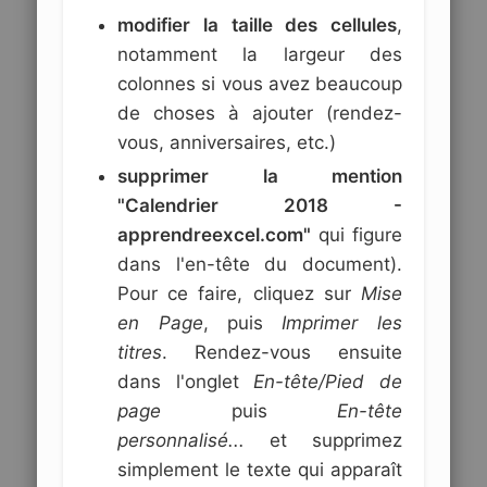
modifier la taille des cellules
,
notamment la largeur des
colonnes si vous avez beaucoup
de choses à ajouter (rendez-
vous, anniversaires, etc.)
supprimer la mention
"Calendrier 2018 -
apprendreexcel.com"
qui figure
dans l'en-tête du document).
Pour ce faire, cliquez sur
Mise
en Page
, puis
Imprimer les
titres
. Rendez-vous ensuite
dans l'onglet
En-tête/Pied de
page
puis
En-tête
personnalisé...
et supprimez
simplement le texte qui apparaît