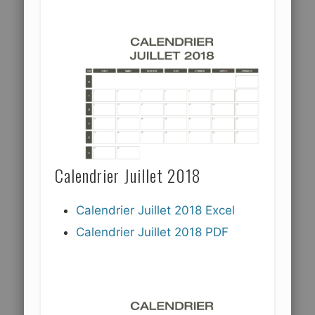
Calendrier Juillet 2018
Calendrier Juillet 2018 Excel
Calendrier Juillet 2018 PDF