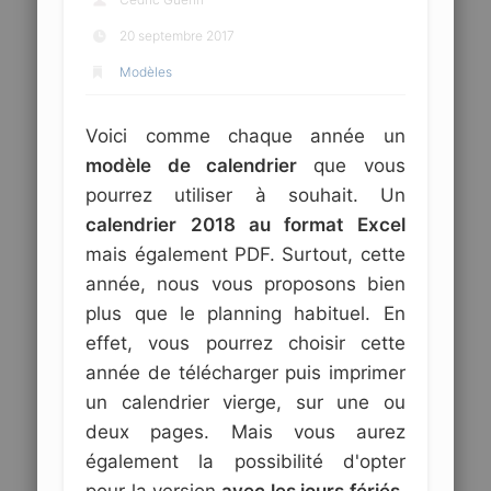
20 septembre 2017
Modèles
Voici comme chaque année un
modèle de calendrier
que vous
pourrez utiliser à souhait. Un
calendrier 2018 au format Excel
mais également PDF. Surtout, cette
année, nous vous proposons bien
plus que le planning habituel. En
effet, vous pourrez choisir cette
année de télécharger puis imprimer
un calendrier vierge, sur une ou
deux pages. Mais vous aurez
également la possibilité d'opter
pour la version
avec les jours fériés
,