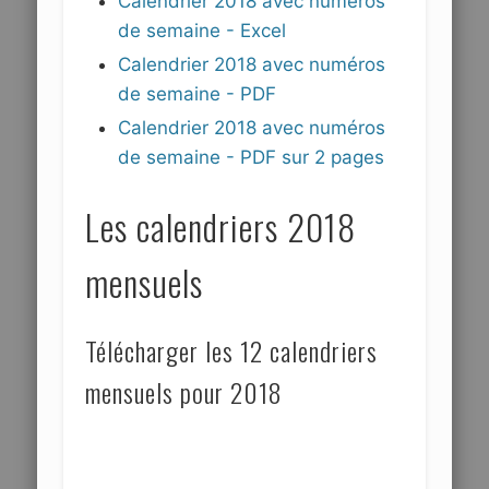
Calendrier 2018 avec numéros
de semaine - Excel
Calendrier 2018 avec numéros
de semaine - PDF
Calendrier 2018 avec numéros
de semaine - PDF sur 2 pages
Les calendriers 2018
mensuels
Télécharger les 12 calendriers
mensuels pour 2018