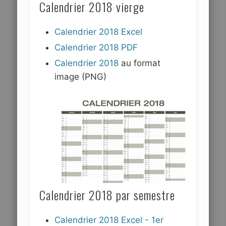
Calendrier 2018 vierge
Calendrier 2018 Excel
Calendrier 2018 PDF
Calendrier 2018
au format
image (PNG)
Calendrier 2018 par semestre
Calendrier 2018 Excel - 1er