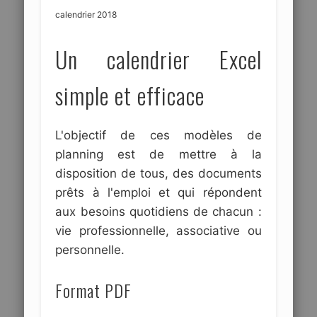
calendrier 2018
Un calendrier Excel
simple et efficace
L'objectif de ces modèles de
planning est de mettre à la
disposition de tous, des documents
prêts à l'emploi et qui répondent
aux besoins quotidiens de chacun :
vie professionnelle, associative ou
personnelle.
Format PDF